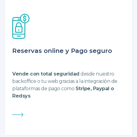
Reservas online y Pago seguro
Vende con total seguridad
desde nuestro
backoffice o tu web gracias a la integración de
plataformas de pago como
Stripe, Paypal o
Redsys