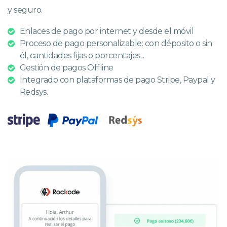
y seguro.
Enlaces de pago por internet y desde el móvil
Proceso de pago personalizable: con déposito o sin
él, cantidades fijas o porcentajes...
Gestión de pagos Offline
Integrado con plataformas de pago Stripe, Paypal y
Redsys.