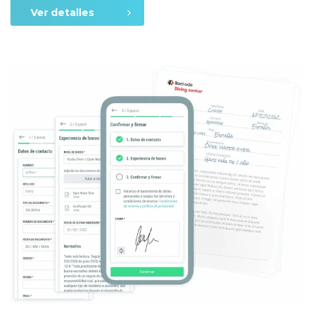
Ver detalles