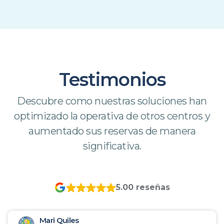
Testimonios
Descubre como nuestras soluciones han
optimizado la operativa de otros centros y
aumentado sus reservas de manera
significativa.
5.0
0
reseñas
Mari Quiles