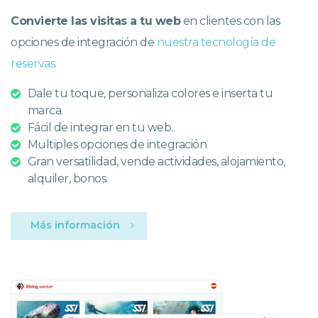
Convierte las visitas a tu web
en clientes con las
opciones de integración de
nuestra tecnología de
reservas.
Dale tu toque, personaliza colores e inserta tu
marca.
Fácil de integrar en tu web.
Multiples opciones de integración
Gran versatilidad, vende actividades, alojamiento,
alquiler, bonos.
Más información