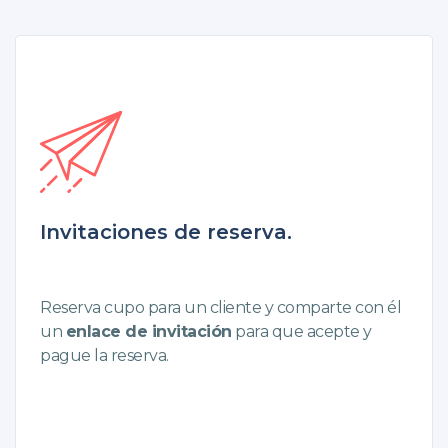
Invitaciones de reserva.
Reserva cupo para un cliente y comparte con él
un
enlace de invitación
para que acepte y
pague la reserva.