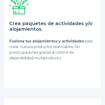
Crea paquetes de actividades y/o
alojamientos.
Fusiona tus alojamientos y actividades
para
crear nuevos productos reservables. Sin
preocupaciones gracias al control de
disponibilidad multiproducto.