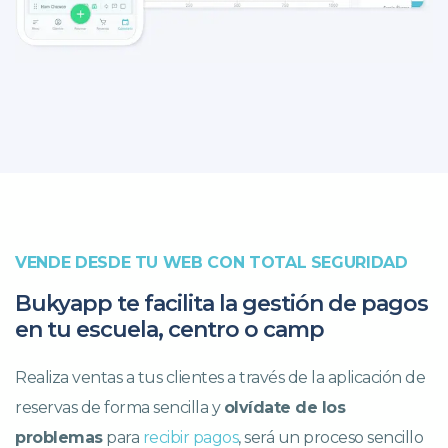
VENDE DESDE TU WEB CON TOTAL SEGURIDAD
Bukyapp te facilita la gestión de pagos
en tu escuela, centro o camp
Realiza ventas a tus clientes a través de la aplicación de
reservas de forma sencilla y
olvídate de los
problemas
para
recibir pagos
, será un proceso sencillo