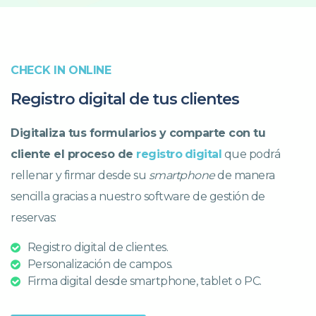
CHECK IN ONLINE
Registro digital de tus clientes
Digitaliza tus formularios y comparte con tu
cliente el proceso de
registro
digital
que podrá
rellenar y firmar desde su
smartphone
de manera
sencilla gracias a nuestro software de gestión de
reservas:
Registro digital de clientes.
Personalización de campos.
Firma digital desde smartphone, tablet o PC.