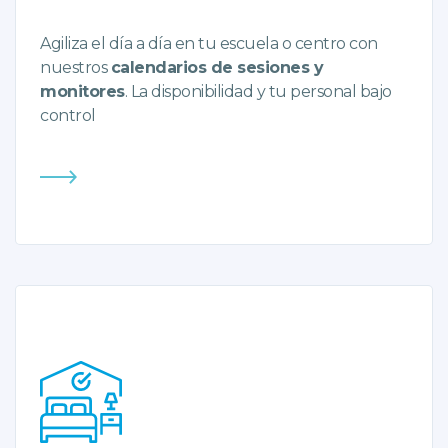
Agiliza el día a día en tu escuela o centro con
nuestros
calendarios de sesiones y
monitores
. La disponibilidad y tu personal bajo
control