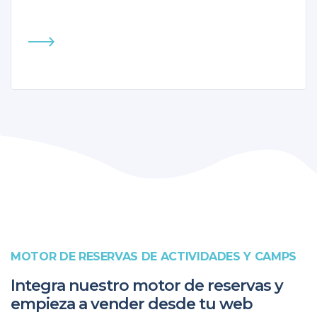
MOTOR DE RESERVAS DE ACTIVIDADES Y CAMPS
Integra nuestro motor de reservas y
empieza a vender desde tu web