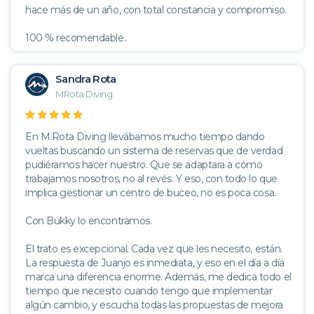
hace más de un año, con total constancia y compromiso.
100 % recomendable.
Sandra Rota
MRota Diving
En M.Rota Diving llevábamos mucho tiempo dando
vueltas buscando un sistema de reservas que de verdad
pudiéramos hacer nuestro. Que se adaptara a cómo
trabajamos nosotros, no al revés. Y eso, con todo lo que
implica gestionar un centro de buceo, no es poca cosa.
Con Bukky lo encontramos.
El trato es excepcional. Cada vez que les necesito, están.
La respuesta de Juanjo es inmediata, y eso en el día a día
marca una diferencia enorme. Además, me dedica todo el
tiempo que necesito cuando tengo que implementar
algún cambio, y escucha todas las propuestas de mejora