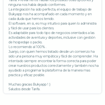
ninguna nos había dejado conformes.
La integración ha sido perfecta, el equipo de trabajo de
Bukyapp nos ha acompañado en cada momento y en
cada duda que hemos tenido.
El software, en si, es muy intuitivo para quien lo administra
y fácil de usar para los clientes.
Es adaptable para todo tipo de negocios orientados a las
actividades de aventura y deportes, inclusive con gestión
de hospedaje o packs.
Lo recomiendo al 100% .
Juanjo, con quien hemos tratado desde un comienzo ha
sido una persona muy empática y fácil de comprender. Ha
intentado siempre encontrar la forma correcta para poder
crear nuestros productos correctamente y también nos ha
ayudado a programar la plataforma de la manera mas
practica y eficaz posible.
Muchas gracias Bukyapp ! :)
Saludos desde Tarifa.