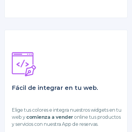
Fácil de integrar en tu web.
Elige tus colores e integra nuestros widgets en tu
web y
comienza a vender
online tus productos
y servicios
con nuestra App de reservas.