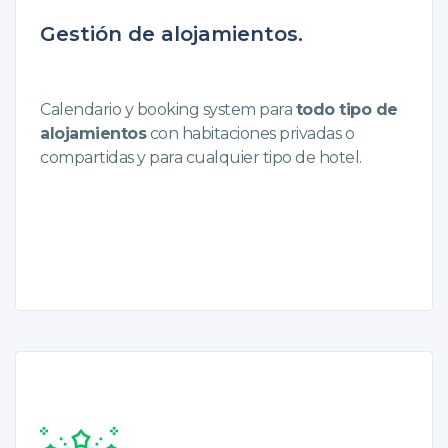
Gestión de alojamientos.
Calendario y booking system para
todo tipo de
alojamientos
con habitaciones privadas o
compartidas y para cualquier tipo de hotel.