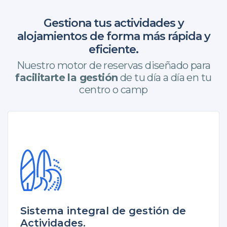
Gestiona tus actividades y
alojamientos de forma más rápida y
eficiente.
Nuestro motor de reservas diseñado para
facilitarte la gestión
de tu día a día en tu
centro o camp
Sistema integral de gestión de
Actividades.