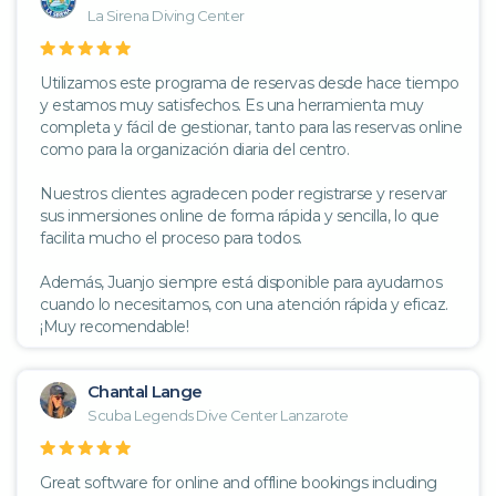
La Sirena Diving Center
Utilizamos este programa de reservas desde hace tiempo
y estamos muy satisfechos. Es una herramienta muy
completa y fácil de gestionar, tanto para las reservas online
como para la organización diaria del centro.
Nuestros clientes agradecen poder registrarse y reservar
sus inmersiones online de forma rápida y sencilla, lo que
facilita mucho el proceso para todos.
Además, Juanjo siempre está disponible para ayudarnos
cuando lo necesitamos, con una atención rápida y eficaz.
¡Muy recomendable!
Chantal Lange
Scuba Legends Dive Center Lanzarote
Great software for online and offline bookings including