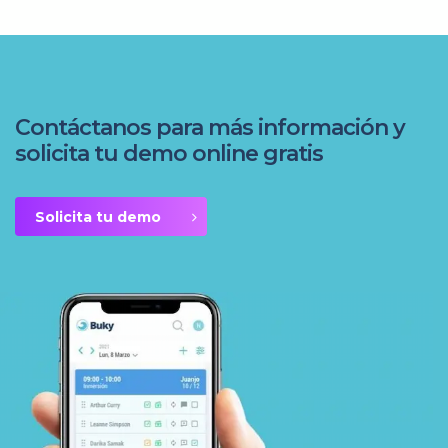
Contáctanos para más información y
solicita tu demo online gratis
Solicita tu demo