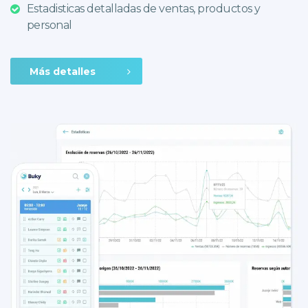
Estadisticas detalladas de ventas, productos y
personal
Más detalles