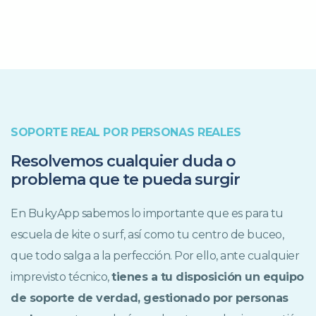
SOPORTE REAL POR PERSONAS REALES
Resolvemos cualquier duda o
problema que te pueda surgir
En BukyApp sabemos lo importante que es para tu
escuela de kite o surf, así como tu centro de buceo,
que todo salga a la perfección. Por ello, ante cualquier
imprevisto técnico,
tienes a tu disposición un equipo
de soporte de verdad, gestionado por personas