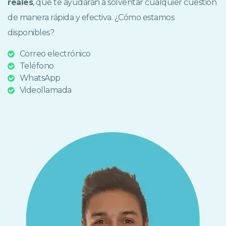
reales
, que te ayudarán a solventar cualquier cuestión
de manera rápida y efectiva. ¿Cómo estamos
disponibles?
Correo electrónico
Teléfono
WhatsApp
Videollamada