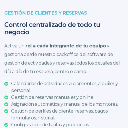
GESTIÓN DE CLIENTES Y RESERVAS
Control centralizado de todo tu
negocio
Activa un
rol a cada integrante de tu equipo
y
gestiona desde nuestro backoffice del software de
gestión de actividades y reservas todos los detalles del
día a día de tu escuela, centro o camp.
Calendarios de actividades, alojamientos, alquiler y
personal
Gestión de reservas manuales y online
Asignación automática y manual de los monitores.
Gestión de perfiles de cliente, reservas, pagos,
formularios, historial.
Configuración de tarifas y productos