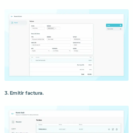
3. Emitir factura.