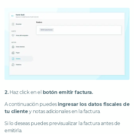
2.
Haz click en el
botón emitir factura.
A continuación puedes
ingresar los datos fiscales de
tu cliente
y notas adicionales en la factura.
Si lo deseas puedes previsualizar la factura antes de
emitirla.