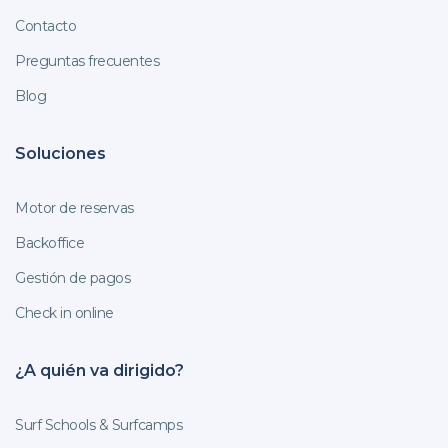
Contacto
Preguntas frecuentes
Blog
Soluciones
Motor de reservas
Backoffice
Gestión de pagos
Check in online
¿A quién va dirigido?
Surf Schools & Surfcamps