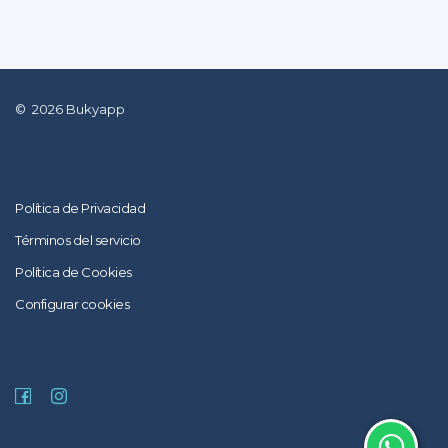
©
2026
Bukyapp
Política de Privacidad
Términos del servicio
Política de Cookies
Configurar cookies