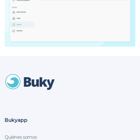
Bukyapp
Quiénes somos