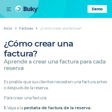
Demo
Inicio
Facturas
¿Cómo crear una factura?
¿Cómo crear una
factura?
Aprende a crear una factura para cada
reserva
Es posible que sus clientes necesiten una factura antes
o después de la reserva.
Para crear una factura:
1.
Vaya a la
pestaña de factura de la reserva.